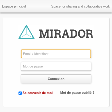
Espace principal
Space for sharing and collaborative work
Connexion
Mot de passe oublié ?
Se souvenir de moi